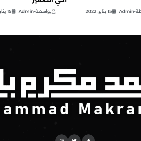
Admi
15 يناير، 2022
بواسطة-Admin
15 يناير، 2022