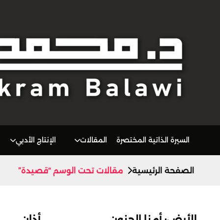
السيرة الذاتية المختصرة
المقالات
الإنتاج الأدبي
الصفحة الرئيسية
مقالات تحت الوسم “قصيدة”
الأرض: أمنا الحنون
أذان