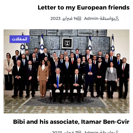
Letter to my European friends
بواسطة-Admin
14 فبراير، 2023
المقالات
Bibi and his associate, Itamar Ben-Gvir
بواسطة-Admin
7 فبراير، 2023