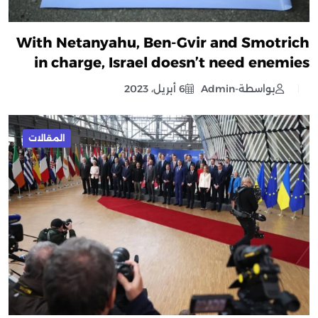
With Netanyahu, Ben-Gvir and Smotrich
in charge, Israel doesn’t need enemies
بواسطة-Admin
6 أبريل، 2023
المقالات