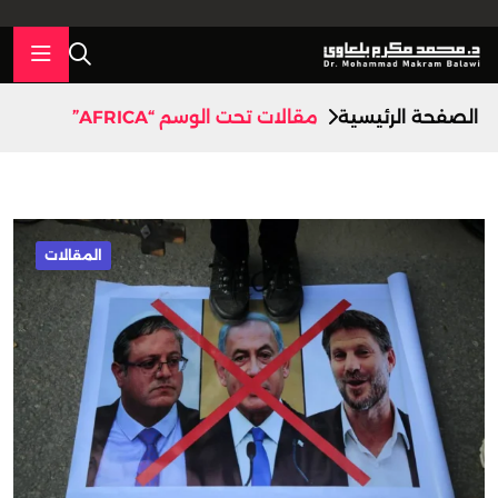
الصفحة الرئيسية
مقالات تحت الوسم “AFRICA”
المقالات