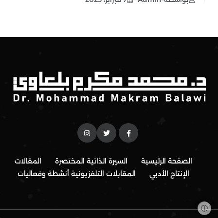
الصفحة الرئيسية
السيرة الذاتية المختصرة
المقالات
الإنتاج الأدبي
المقابلات التلفزيونية
أنشطة وفعاليات
ⓘ