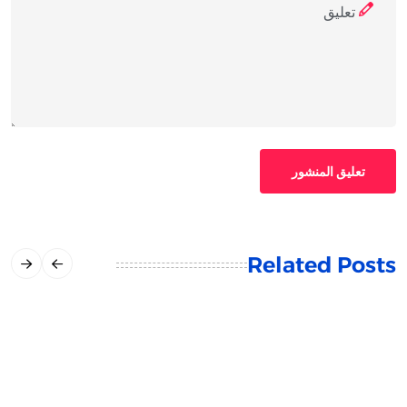
تعليق المنشور
Related Posts