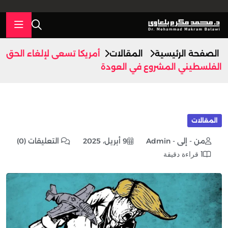
الصفحة الرئيسية
المقالات
أمريكا تسعى لإلغاء الحق
الفلسطيني المشروع في العودة
المقالات
من - إلى - Admin
9 أبريل، 2025
التعليقات (0)
1 قراءة دقيقة