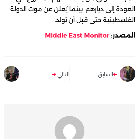
العودة إلى ديارهم، بينما يُعلن عن موت الدولة
الفلسطينية حتى قبل أن تولد.
المصدر:
Middle East Monitor
السابق
التالي