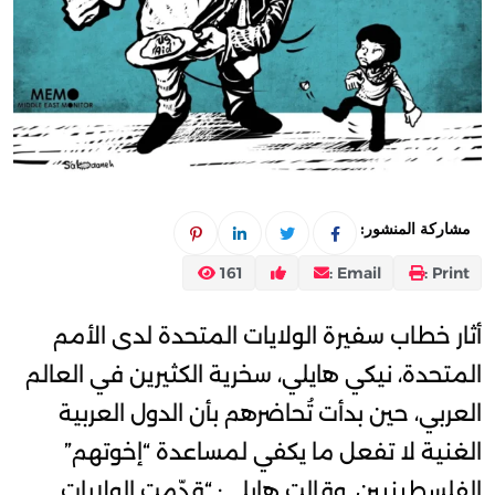
مشاركة المنشور:
161
Email :
Print :
أثار خطاب سفيرة الولايات المتحدة لدى الأمم
المتحدة، نيكي هايلي، سخرية الكثيرين في العالم
العربي، حين بدأت تُحاضرهم بأن الدول العربية
الغنية لا تفعل ما يكفي لمساعدة “إخوتهم”
الفلسطينيين. وقالت هايلي: “قدّمت الولايات