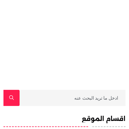
اقسام الموقع