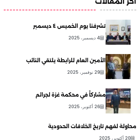
آخر المقالات
تشرفنا يوم الخميس ٤ ديسمبر
4 ديسمبر، 2025
الأمين العام للرابطة يلتقي النائب
29 نوفمبر، 2025
مشاركاً في محكمة غزة لجرائم
26 أكتوبر، 2025
محاولة لفهم تاريخ الخلافات الحدودية
20 أكتوبر، 2025