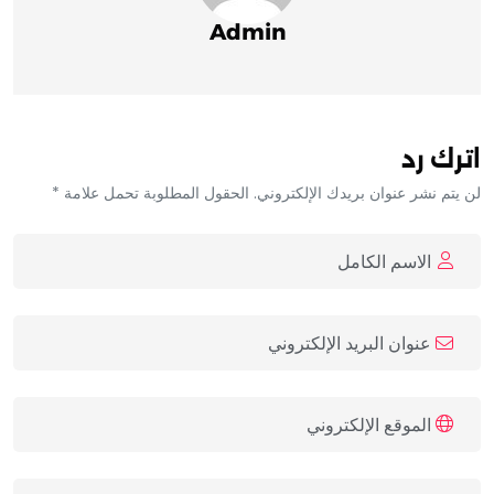
Admin
اترك رد
لن يتم نشر عنوان بريدك الإلكتروني. الحقول المطلوبة تحمل علامة *