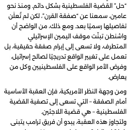
“حل” القضية الفلسطينية بشكل دائم. ومنذ نحو
عامين، سمعنا عن “صفقة القرن”، لكن لم تُعلَن
تفاصيلها رسميًا بعد. ومع ذلك، من الواضح أن
واشنطن تبنّت موقف اليمين الإسرائيلي
المتطرف، ولا تسعى إلى إبرام صفقة حقيقية، بل
تعمل على تغيير الواقع تدريجيًا لصالح إسرائيل،
وفرض الأمر الواقع على الفلسطينيين وكل من
يعارض.
ومن وجهة النظر الأمريكية، فإن العقبة الأساسية
أمام الصفقة – التي تسعى إلى تصفية القضية
الفلسطينية – هي قضية اللاجئين.
ولتجاوز هذه العقبة، يبدو أن فريق ترامب يتبنى