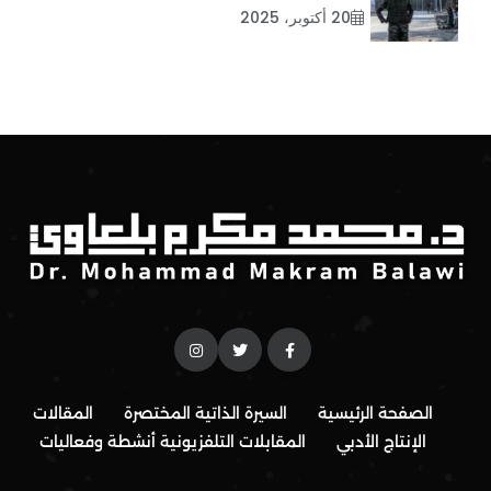
20 أكتوبر، 2025
الصفحة الرئيسية
السيرة الذاتية المختصرة
المقالات
الإنتاج الأدبي
المقابلات التلفزيونية
أنشطة وفعاليات