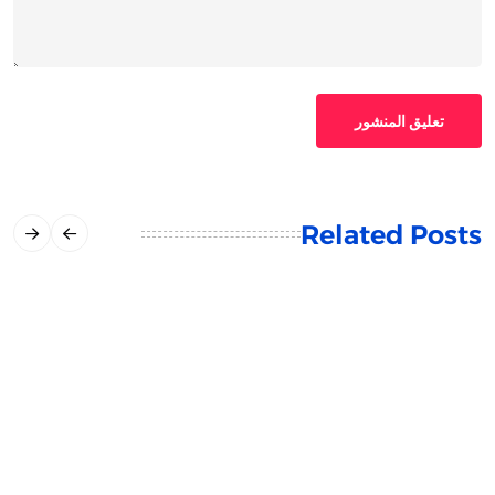
تعليق المنشور
Related Posts