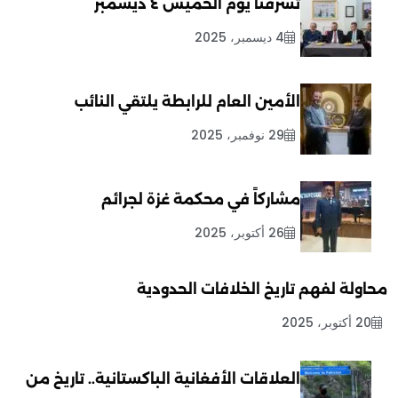
تشرفنا يوم الخميس ٤ ديسمبر
4 ديسمبر، 2025
الأمين العام للرابطة يلتقي النائب
29 نوفمبر، 2025
مشاركاً في محكمة غزة لجرائم
26 أكتوبر، 2025
محاولة لفهم تاريخ الخلافات الحدودية
20 أكتوبر، 2025
العلاقات الأفغانية الباكستانية.. تاريخ من