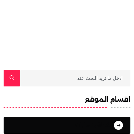
اقسام الموقع
أنشطة وفعاليات