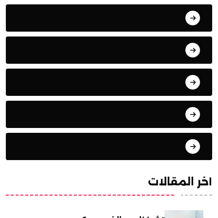
أوراق بحثية
المقابلات التلفزيونية
المقالات
تحليلات
ترجمات
آخر المقالات