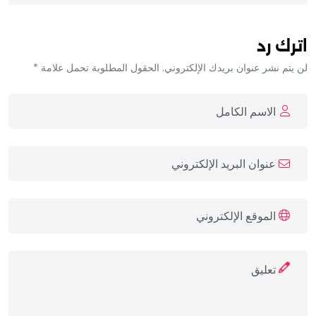
اترك رد
لن يتم نشر عنوان بريدك الإلكتروني. الحقول المطلوبة تحمل علامة *