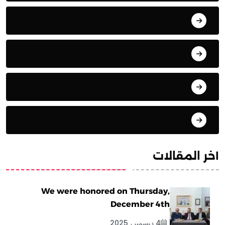
المقابلات التلفزيونية
المقالات
Analytics
ترجمات
آخر المقالات
We were honored on Thursday,
December 4th
4 ديسمبر، 2025