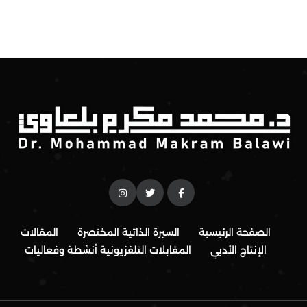
الصفحة الرئيسية
السيرة الذاتية المختصرة
المقالات
الإنتاج الأدبي
المقابلات التلفزيونية
أنشطة وفعاليات