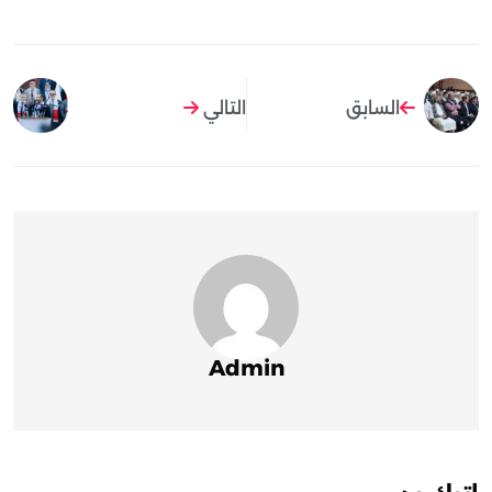
السابق
التالي
Admin