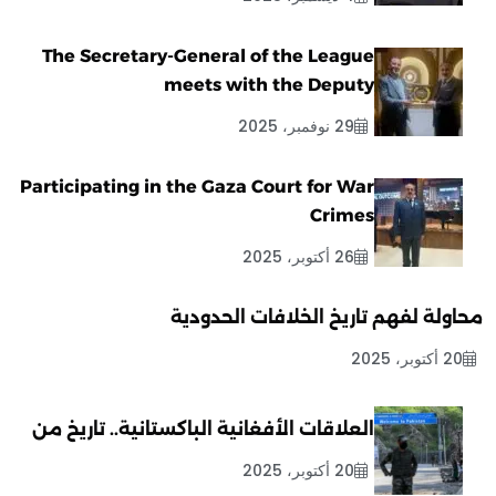
The Secretary-General of the League
meets with the Deputy
29 نوفمبر، 2025
Participating in the Gaza Court for War
Crimes
26 أكتوبر، 2025
محاولة لفهم تاريخ الخلافات الحدودية
20 أكتوبر، 2025
العلاقات الأفغانية الباكستانية.. تاريخ من
20 أكتوبر، 2025