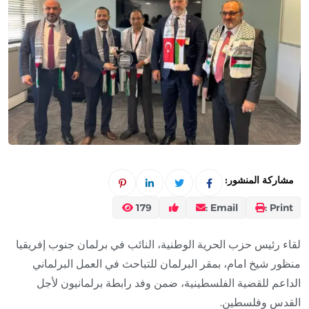
مشاركة المنشور:
179
Email :
Print :
لقاء رئيس حزب الحرية الوطنية، النائب في برلمان جنوب إفريقيا
منظور شيخ امام، بمقر البرلمان للتباحث في العمل البرلماني
الداعم للقضية الفلسطينية، ضمن وفد رابطة برلمانيون لأجل
القدس وفلسطين.