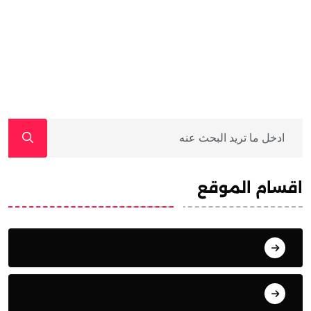
اقسام الموقع
أنشطة وفعاليات
Research Papers