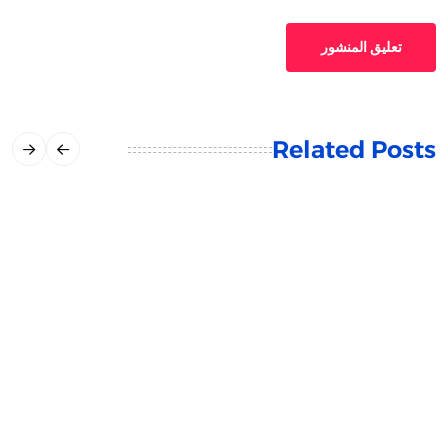
تعليق المنشور
Related Posts