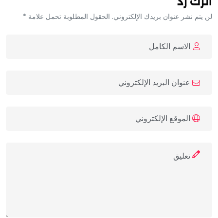
اترك رد
لن يتم نشر عنوان بريدك الإلكتروني. الحقول المطلوبة تحمل علامة *