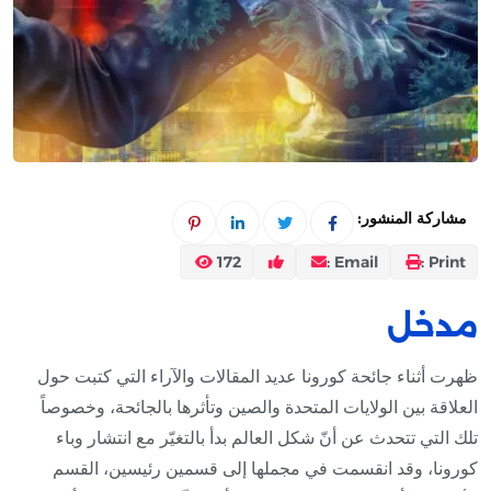
مشاركة المنشور:
172
Email :
Print :
مدخل
ظهرت أثناء جائحة كورونا عديد المقالات والآراء التي كتبت حول
العلاقة بين الولايات المتحدة والصين وتأثرها بالجائحة، وخصوصاً
تلك التي تتحدث عن أنّ شكل العالم بدأ بالتغيّر مع انتشار وباء
كورونا، وقد انقسمت في مجملها إلى قسمين رئيسين، القسم