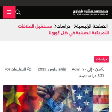
الصفحة الرئيسية
دراسات
مستقبل العلاقات
الأمريكية الصينية في ظل كورونا
دراسات
من - إلى - Admin
24 مارس، 2025
التعليقات (0)
5 قراءة دقيقة