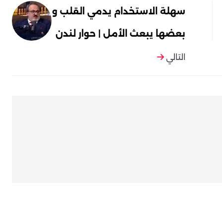
سهلة الاستخدام يدمي القلب و
بعضها يبعث الأمل | حوار لندن
التالي