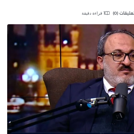
1 قراءة دقيقة
عليقات (0)