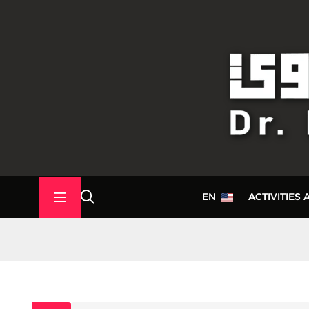
EN
ACTIVITIES