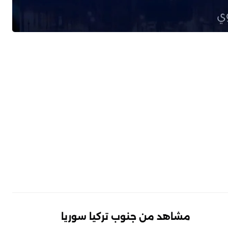
مشاهد من جنوب تركيا سوريا