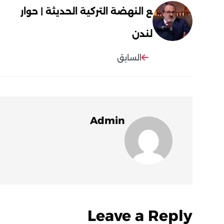
ع النهضة التركية الحديثة | حوار
لندن
السابق
Admin
Leave a Reply