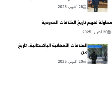
26 أكتوبر، 2025
محاولة لفهم تاريخ الخلافات الحدودية
20 أكتوبر، 2025
العلاقات الأفغانية الباكستانية.. تاريخ
من
20 أكتوبر، 2025