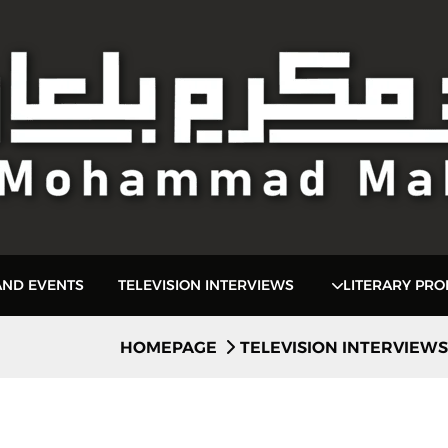
 AND EVENTS
TELEVISION INTERVIEWS
LITERARY PR
HOMEPAGE
TELEVISION INTERVIEWS