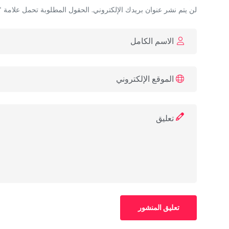
لن يتم نشر عنوان بريدك الإلكتروني. الحقول المطلوبة تحمل علامة *
تعليق المنشور